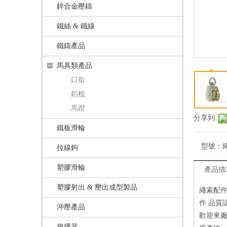
鋅合金壓鑄
鐵絲 & 鐵線
鐵鑄產品
馬具類產品
口銜
鋁梳
馬蹬
分享到:
鐵板滑輪
型號：
拉線鉤
塑膠滑輪
產品描
塑膠射出 & 壓出成型製品
繩索配件
作 品質
沖壓產品
歡迎來廠
夾繩器