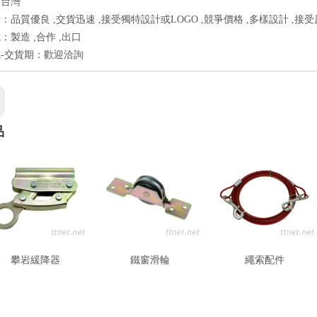
：台灣
：品質優良 ,交貨迅速 ,接受獨特設計或LOGO ,競爭價格 ,多樣設計 ,接
：製造 ,合作 ,出口
-交貨期：歡迎洽詢
品
攀岩緩降器
鐵窗滑輪
繩索配件